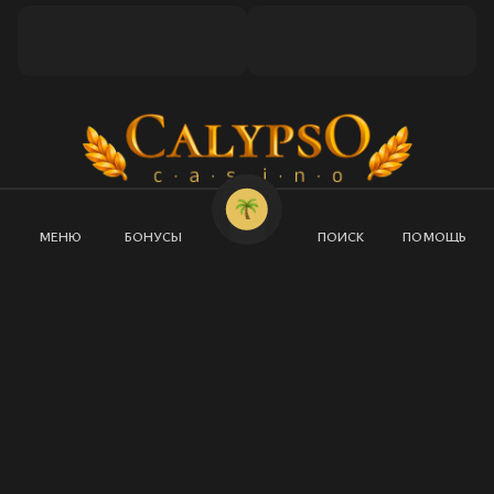
Calypso Casino — современное онлайн-казино с мифологическим стилем и атмосферой
райского острова.
МЕНЮ
БОНУСЫ
ПОИСК
ПОМОЩЬ
Бездепы в Telegram
Сотрудничество
ЧАТ ПОДДЕРЖКИ