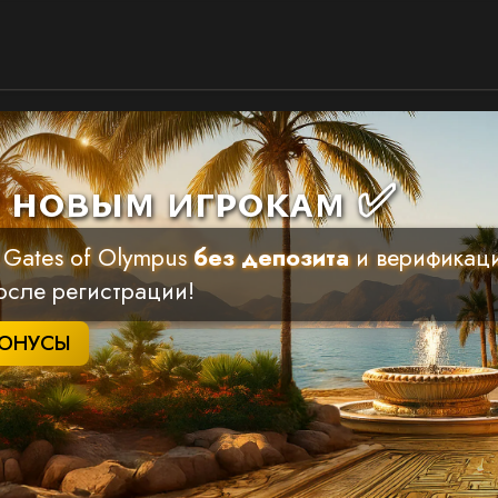
 новым игрокам ✅
 Gates of Olympus
без депозита
и верификац
после регистрации!
БОНУСЫ