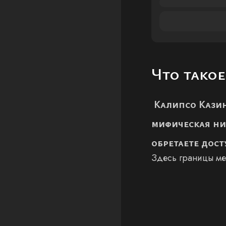
Что такое
Калипсо Кази
мифическая ни
обретаете дост
Здесь границы ме
эпической истории
Calypso Casino
—
она покорила се