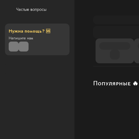
Частые вопросы
Нужна помощь? 🆘
Напишите нам
Популярные 🔥