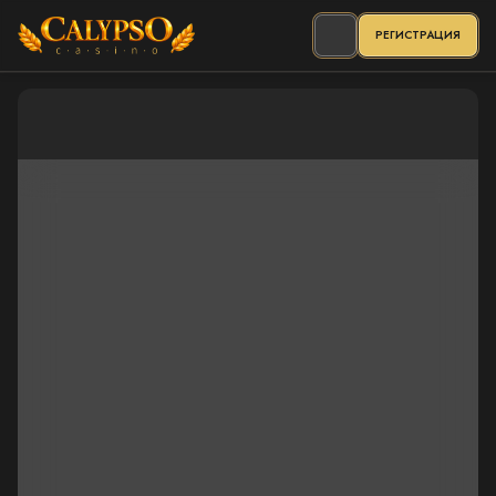
РЕГИСТРАЦИЯ