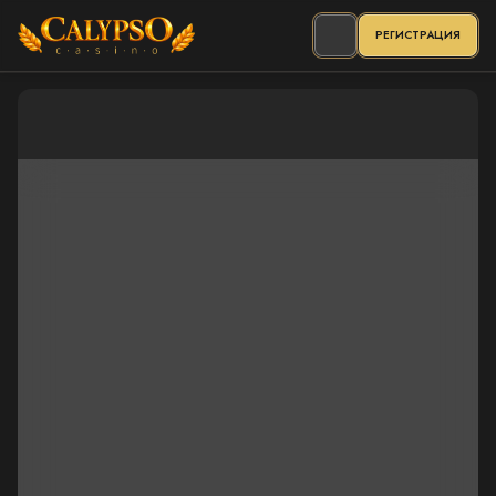
РЕГИСТРАЦИЯ