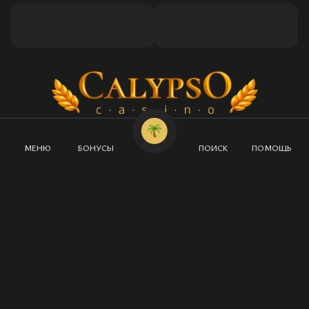
Calypso Casino — современное онлайн-казино с мифологическим стилем и атмосферой
райского острова.
МЕНЮ
БОНУСЫ
ПОИСК
ПОМОЩЬ
Бездепы в Telegram
Сотрудничество
ЧАТ ПОДДЕРЖКИ