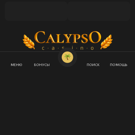
Calypso Casino — современное онлайн-казино с мифологическим стилем и атмосферой
райского острова.
МЕНЮ
БОНУСЫ
ПОИСК
ПОМОЩЬ
Бездепы в Telegram
Сотрудничество
ЧАТ ПОДДЕРЖКИ