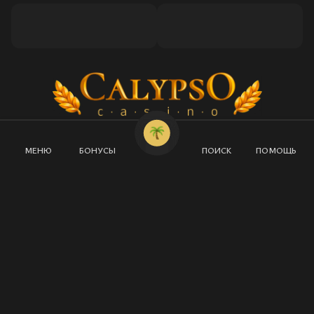
Calypso Casino — современное онлайн-казино с мифологическим стилем и атмосферой
райского острова.
МЕНЮ
БОНУСЫ
ПОИСК
ПОМОЩЬ
Бездепы в Telegram
Сотрудничество
ЧАТ ПОДДЕРЖКИ