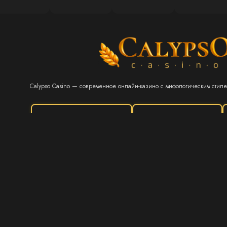
Calypso Casino — современное онлайн-казино с мифологическим стилем
Бездепы в Telegram
Сотрудничество
О нас
О нас
Турниры