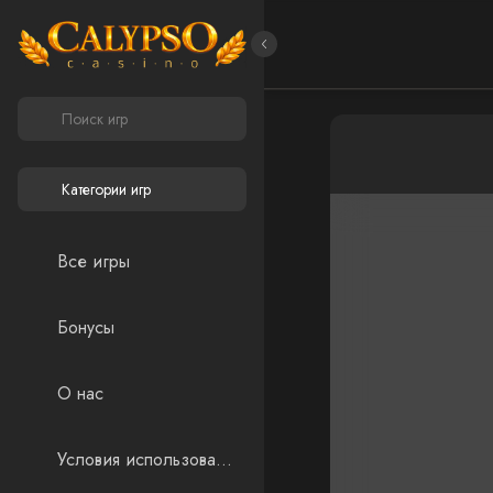
Поиск игр
Категории игр
Все игры
Бонусы
О нас
Условия использования