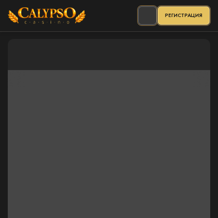
РЕГИСТРАЦИЯ