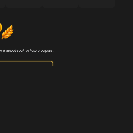
 и атмосферой райского острова.
ЧАТ ПОДДЕРЖКИ
Информация
Часто задаваемые вопросы
Условия и положения