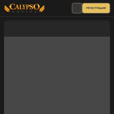
РЕГИСТРАЦИЯ