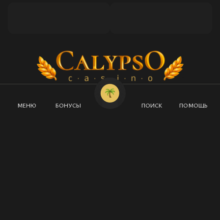
Calypso Casino — современное онлайн-казино с мифологическим стилем и атмосферой
райского острова.
МЕНЮ
БОНУСЫ
ПОИСК
ПОМОЩЬ
Бездепы в Telegram
Сотрудничество
ЧАТ ПОДДЕРЖКИ