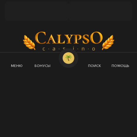
Calypso Casino — современное онлайн-казино с мифологическим стилем и атмосферой
райского острова.
МЕНЮ
БОНУСЫ
ПОИСК
ПОМОЩЬ
Бездепы в Telegram
Сотрудничество
ЧАТ ПОДДЕРЖКИ