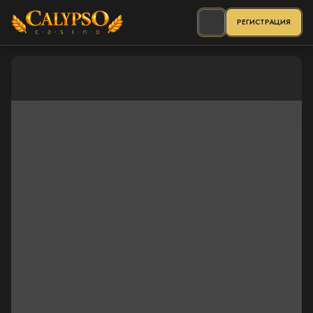
РЕГИСТРАЦИЯ