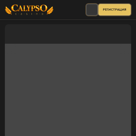
РЕГИСТРАЦИЯ