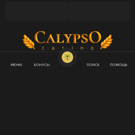
Calypso Casino — современное онлайн-казино с мифологическим стилем и атмосферой
райского острова.
МЕНЮ
БОНУСЫ
ПОИСК
ПОМОЩЬ
Бездепы в Telegram
Сотрудничество
ЧАТ ПОДДЕРЖКИ