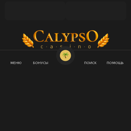
Calypso Casino — современное онлайн-казино с мифологическим стилем и атмосферой
райского острова.
МЕНЮ
БОНУСЫ
ПОИСК
ПОМОЩЬ
Бездепы в Telegram
Сотрудничество
ЧАТ ПОДДЕРЖКИ