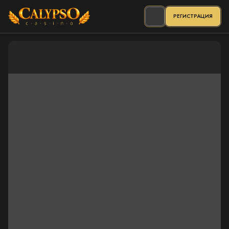
РЕГИСТРАЦИЯ