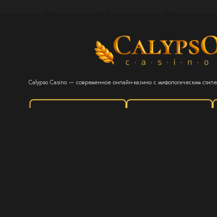
Calypso Casino — современное онлайн-казино с мифологическим стилем
Бездепы в Telegram
Сотрудничество
О нас
О нас
Турниры