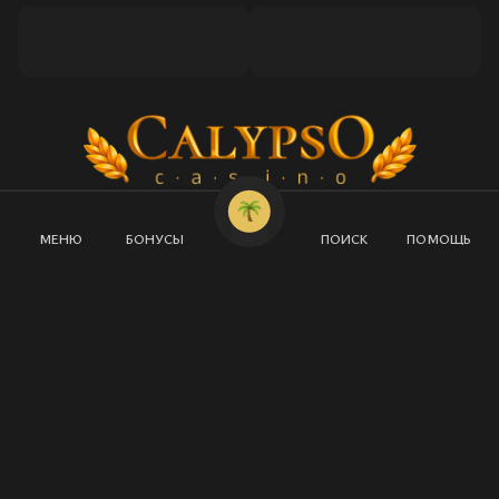
Calypso Casino — современное онлайн-казино с мифологическим стилем и атмосферой
райского острова.
МЕНЮ
БОНУСЫ
ПОИСК
ПОМОЩЬ
Бездепы в Telegram
Сотрудничество
ЧАТ ПОДДЕРЖКИ