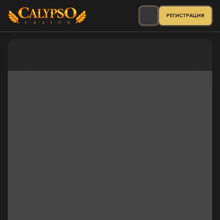
РЕГИСТРАЦИЯ