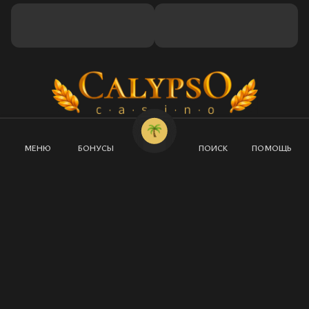
Calypso Casino — современное онлайн-казино с мифологическим стилем и атмосферой
райского острова.
МЕНЮ
БОНУСЫ
ПОИСК
ПОМОЩЬ
Бездепы в Telegram
Сотрудничество
ЧАТ ПОДДЕРЖКИ