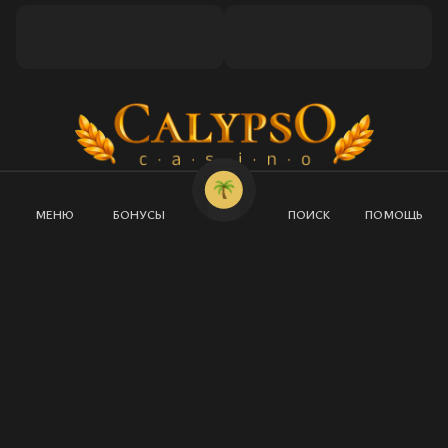
Calypso Casino — современное онлайн-казино с мифологическим стилем и атмосферой
райского острова.
МЕНЮ
БОНУСЫ
ПОИСК
ПОМОЩЬ
Бездепы в Telegram
Сотрудничество
ЧАТ ПОДДЕРЖКИ