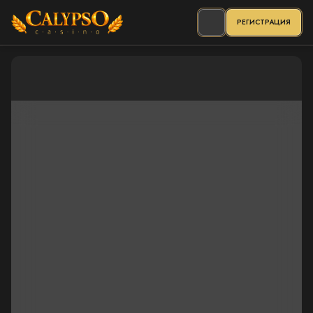
РЕГИСТРАЦИЯ