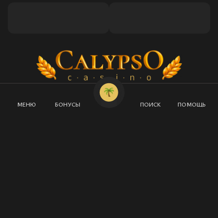
Calypso Casino — современное онлайн-казино с мифологическим стилем и атмосферой
райского острова.
МЕНЮ
БОНУСЫ
ПОИСК
ПОМОЩЬ
Бездепы в Telegram
Сотрудничество
ЧАТ ПОДДЕРЖКИ