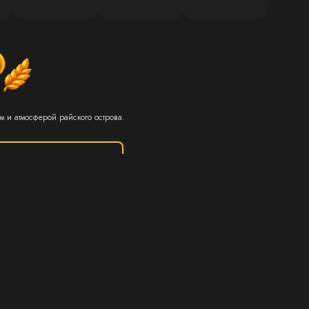
 и атмосферой райского острова.
ЧАТ ПОДДЕРЖКИ
Информация
Часто задаваемые вопросы
Условия и положения