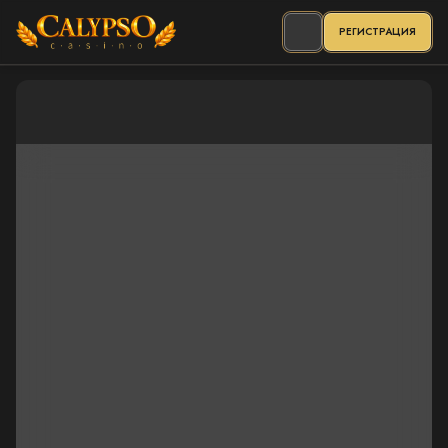
РЕГИСТРАЦИЯ