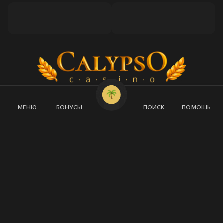
Calypso Casino — современное онлайн-казино с мифологическим стилем и атмосферой
райского острова.
МЕНЮ
БОНУСЫ
ПОИСК
ПОМОЩЬ
Бездепы в Telegram
Сотрудничество
ЧАТ ПОДДЕРЖКИ