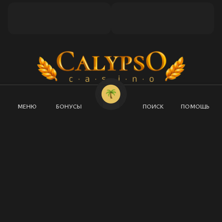
Calypso Casino — современное онлайн-казино с мифологическим стилем и атмосферой
райского острова.
МЕНЮ
БОНУСЫ
ПОИСК
ПОМОЩЬ
Бездепы в Telegram
Сотрудничество
ЧАТ ПОДДЕРЖКИ