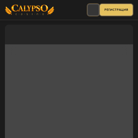
РЕГИСТРАЦИЯ