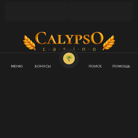
Calypso Casino — современное онлайн-казино с мифологическим стилем и атмосферой
райского острова.
МЕНЮ
БОНУСЫ
ПОИСК
ПОМОЩЬ
Бездепы в Telegram
Сотрудничество
ЧАТ ПОДДЕРЖКИ