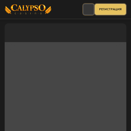
РЕГИСТРАЦИЯ