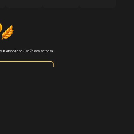
 и атмосферой райского острова.
ЧАТ ПОДДЕРЖКИ
Информация
Часто задаваемые вопросы
Условия и положения