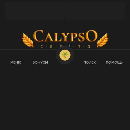
Calypso Casino — современное онлайн-казино с мифологическим стилем и атмосферой
райского острова.
МЕНЮ
БОНУСЫ
ПОИСК
ПОМОЩЬ
Бездепы в Telegram
Сотрудничество
ЧАТ ПОДДЕРЖКИ