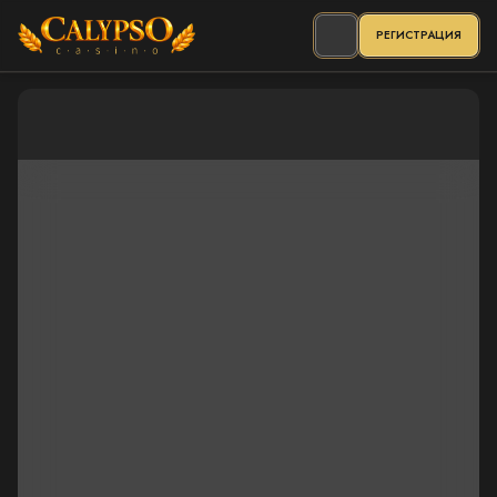
РЕГИСТРАЦИЯ