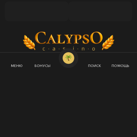
Calypso Casino — современное онлайн-казино с мифологическим стилем и атмосферой
райского острова.
МЕНЮ
БОНУСЫ
ПОИСК
ПОМОЩЬ
Бездепы в Telegram
Сотрудничество
ЧАТ ПОДДЕРЖКИ