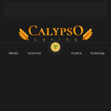
Calypso Casino — современное онлайн-казино с мифологическим стилем и атмосферой
райского острова.
МЕНЮ
БОНУСЫ
ПОИСК
ПОМОЩЬ
Бездепы в Telegram
Сотрудничество
ЧАТ ПОДДЕРЖКИ