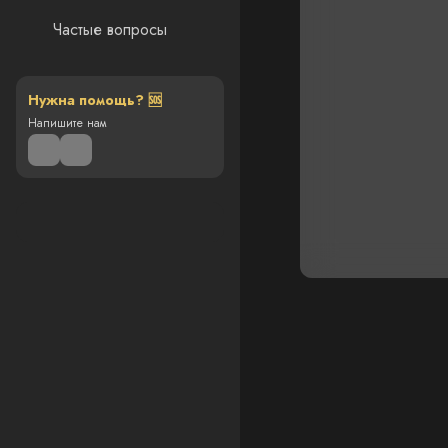
Частые вопросы
Нужна помощь? 🆘
Напишите нам