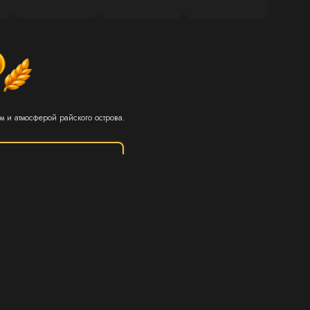
 и атмосферой райского острова.
ЧАТ ПОДДЕРЖКИ
Информация
Часто задаваемые вопросы
Условия и положения