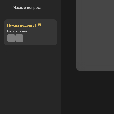
Частые вопросы
Нужна помощь? 🆘
Напишите нам