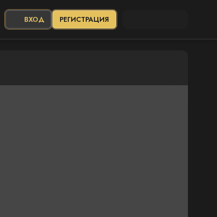
ВХОД
РЕГИСТРАЦИЯ